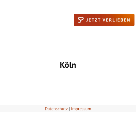
Köln
Datenschutz
|
Impressum